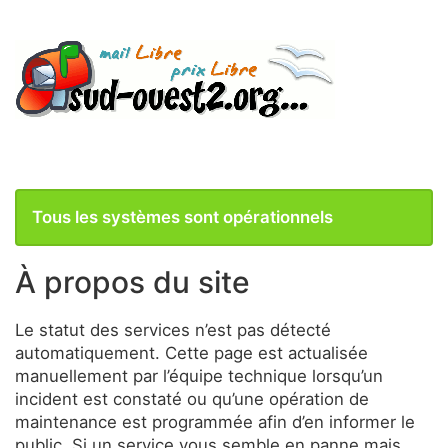
Tous les systèmes sont opérationnels
À propos du site
Le statut des services n’est pas détecté
automatiquement. Cette page est actualisée
manuellement par l’équipe technique lorsqu’un
incident est constaté ou qu’une opération de
maintenance est programmée afin d’en informer le
public. Si un service vous semble en panne mais