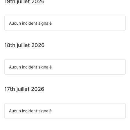
19th juillet 2026
Aucun incident signalé
18th juillet 2026
Aucun incident signalé
17th juillet 2026
Aucun incident signalé