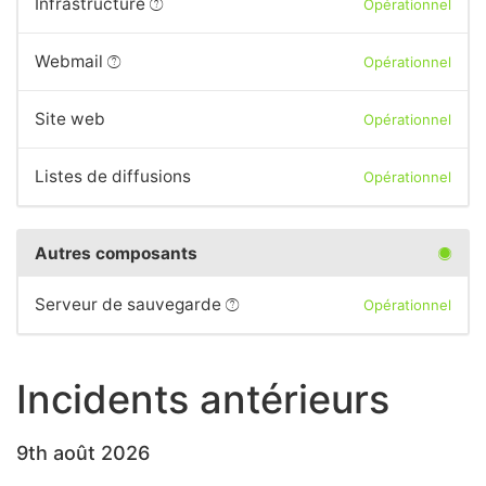
Infrastructure
Opérationnel
Webmail
Opérationnel
Site web
Opérationnel
Listes de diffusions
Opérationnel
Autres composants
Serveur de sauvegarde
Opérationnel
Incidents antérieurs
9th août 2026