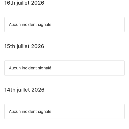
16th juillet 2026
Aucun incident signalé
15th juillet 2026
Aucun incident signalé
14th juillet 2026
Aucun incident signalé