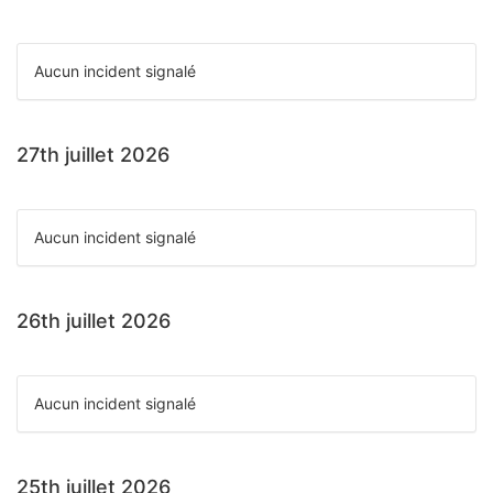
Aucun incident signalé
27th juillet 2026
Aucun incident signalé
26th juillet 2026
Aucun incident signalé
25th juillet 2026