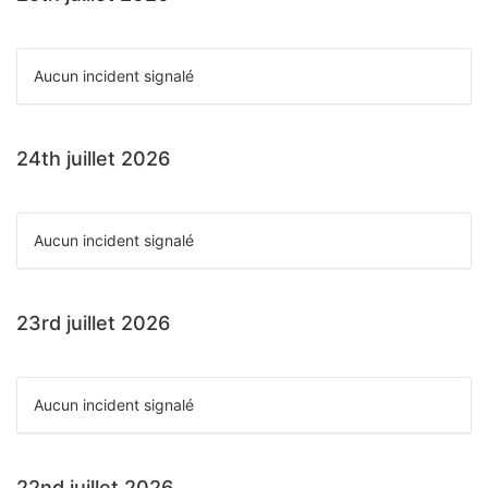
Aucun incident signalé
24th juillet 2026
Aucun incident signalé
23rd juillet 2026
Aucun incident signalé
22nd juillet 2026