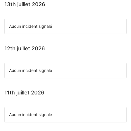
13th juillet 2026
Aucun incident signalé
12th juillet 2026
Aucun incident signalé
11th juillet 2026
Aucun incident signalé