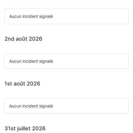
Aucun incident signalé
2nd août 2026
Aucun incident signalé
1st août 2026
Aucun incident signalé
31st juillet 2026