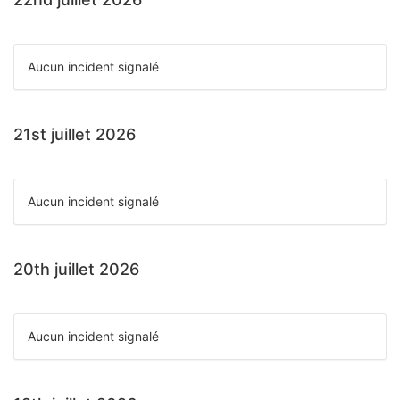
Aucun incident signalé
21st juillet 2026
Aucun incident signalé
20th juillet 2026
Aucun incident signalé