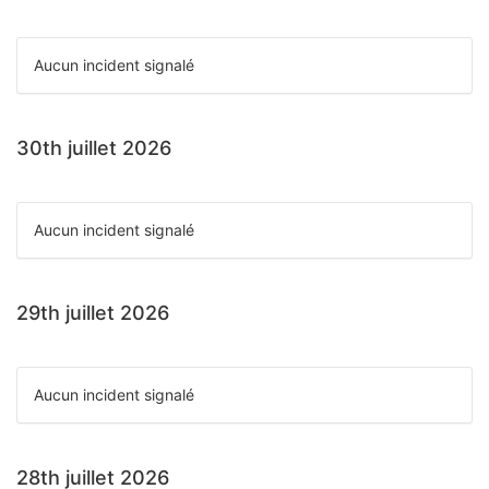
Aucun incident signalé
30th juillet 2026
Aucun incident signalé
29th juillet 2026
Aucun incident signalé
28th juillet 2026