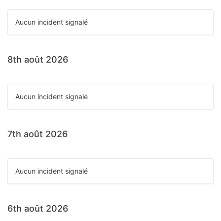
Aucun incident signalé
8th août 2026
Aucun incident signalé
7th août 2026
Aucun incident signalé
6th août 2026