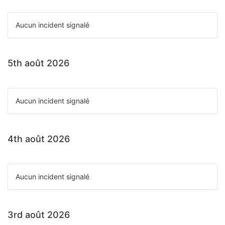
Aucun incident signalé
5th août 2026
Aucun incident signalé
4th août 2026
Aucun incident signalé
3rd août 2026