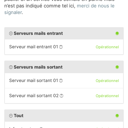
n’est pas indiqué comme tel ici,
merci de nous le
signaler
.
Serveurs mails entrant
Serveur mail entrant 01
Opérationnel
Serveurs mails sortant
Serveur mail sortant 01
Opérationnel
Serveur mail sortant 02
Opérationnel
Tout