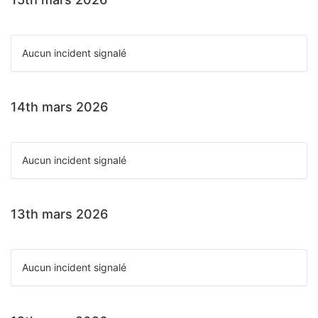
Aucun incident signalé
14th mars 2026
Aucun incident signalé
13th mars 2026
Aucun incident signalé