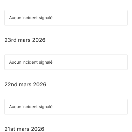
Aucun incident signalé
23rd mars 2026
Aucun incident signalé
22nd mars 2026
Aucun incident signalé
21st mars 2026