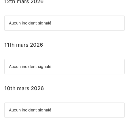
12th mars 2026
Aucun incident signalé
11th mars 2026
Aucun incident signalé
10th mars 2026
Aucun incident signalé