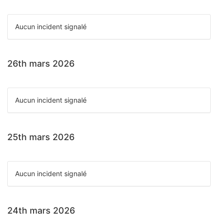
Aucun incident signalé
26th mars 2026
Aucun incident signalé
25th mars 2026
Aucun incident signalé
24th mars 2026