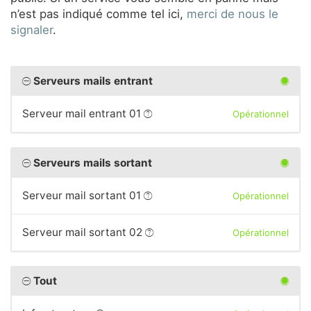
n’est pas indiqué comme tel ici,
merci de nous le
signaler
.
Serveurs mails entrant
Serveur mail entrant 01
Opérationnel
Serveurs mails sortant
Serveur mail sortant 01
Opérationnel
Serveur mail sortant 02
Opérationnel
Tout