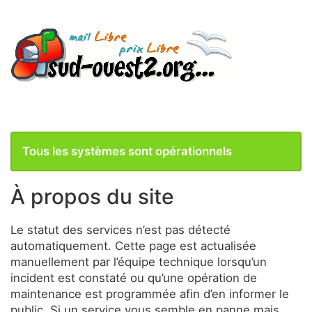
Tous les systèmes sont opérationnels
À propos du site
Le statut des services n’est pas détecté
automatiquement. Cette page est actualisée
manuellement par l’équipe technique lorsqu’un
incident est constaté ou qu’une opération de
maintenance est programmée afin d’en informer le
public. Si un service vous semble en panne mais