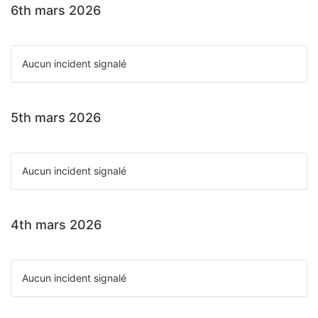
6th mars 2026
Aucun incident signalé
5th mars 2026
Aucun incident signalé
4th mars 2026
Aucun incident signalé