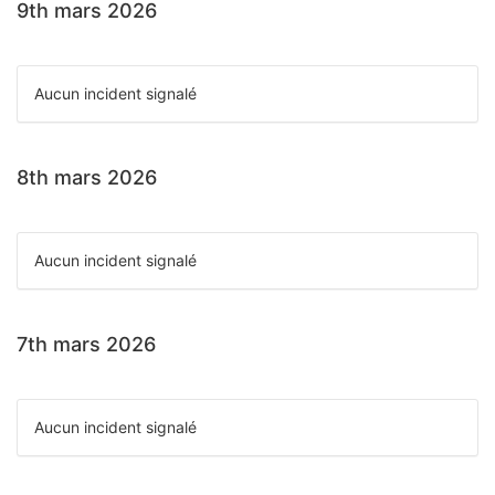
9th mars 2026
Aucun incident signalé
8th mars 2026
Aucun incident signalé
7th mars 2026
Aucun incident signalé