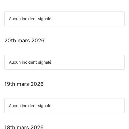
Aucun incident signalé
20th mars 2026
Aucun incident signalé
19th mars 2026
Aucun incident signalé
18th mars 2026