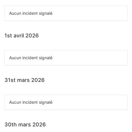
Aucun incident signalé
1st avril 2026
Aucun incident signalé
31st mars 2026
Aucun incident signalé
30th mars 2026