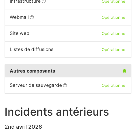
Infrastructure
Opérationnel
Webmail
Opérationnel
Site web
Opérationnel
Listes de diffusions
Opérationnel
Autres composants
Serveur de sauvegarde
Opérationnel
Incidents antérieurs
2nd avril 2026