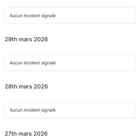
Aucun incident signalé
29th mars 2026
Aucun incident signalé
28th mars 2026
Aucun incident signalé
27th mars 2026