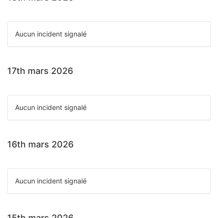
Aucun incident signalé
17th mars 2026
Aucun incident signalé
16th mars 2026
Aucun incident signalé
15th mars 2026